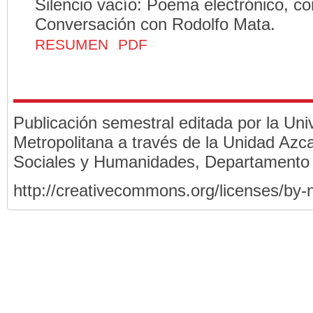
Silencio vacío: Poema electrónico, co
Conversación con Rodolfo Mata.
RESUMEN
PDF
Publicación semestral editada por la Un
Metropolitana a través de la Unidad Azca
Sociales y Humanidades, Departamento
http://creativecommons.org/licenses/by-n