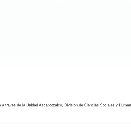
na a través de la Unidad Azcapotzalco, División de Ciencias Sociales y Huma