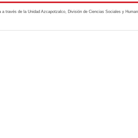
na a través de la Unidad Azcapotzalco, División de Ciencias Sociales y Huma