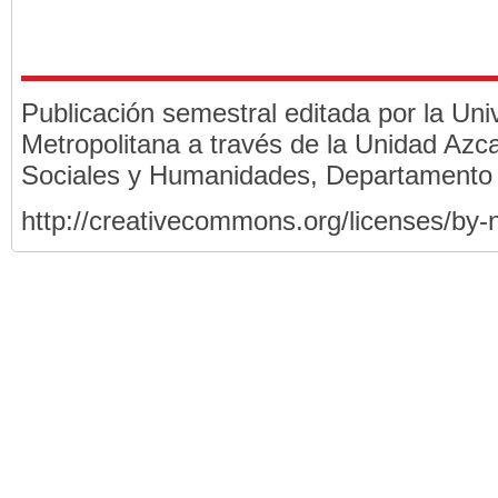
Publicación semestral editada por la Un
Metropolitana a través de la Unidad Azca
Sociales y Humanidades, Departamento
http://creativecommons.org/licenses/by-n