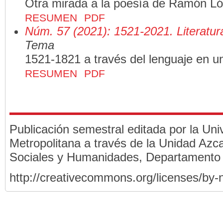
Otra mirada a la poesía de Ramón Ló
RESUMEN
PDF
Núm. 57 (2021): 1521-2021. Literatura
Tema
1521-1821 a través del lenguaje en 
RESUMEN
PDF
Publicación semestral editada por la Un
Metropolitana a través de la Unidad Azca
Sociales y Humanidades, Departamento
http://creativecommons.org/licenses/by-n