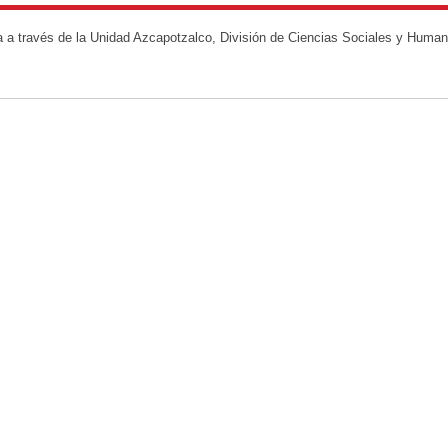
na a través de la Unidad Azcapotzalco, División de Ciencias Sociales y Huma