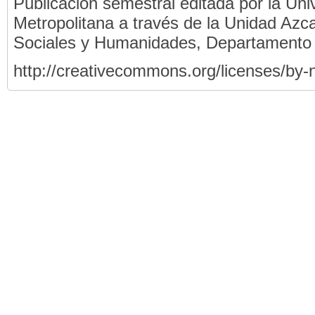
Publicación semestral editada por la Un
Metropolitana a través de la Unidad Azca
Sociales y Humanidades, Departamento
http://creativecommons.org/licenses/by-n